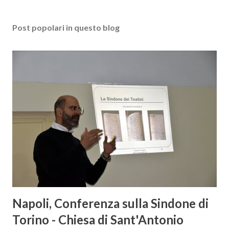
Post popolari in questo blog
Napoli, Conferenza sulla Sindone di
Torino - Chiesa di Sant'Antonio