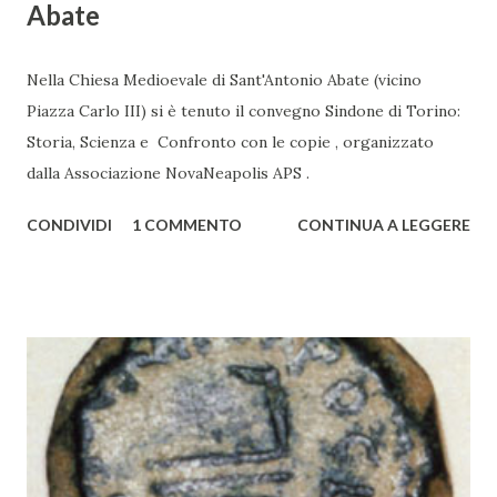
Abate
Nella Chiesa Medioevale di Sant'Antonio Abate (vicino
Piazza Carlo III) si è tenuto il convegno Sindone di Torino:
Storia, Scienza e Confronto con le copie , organizzato
dalla Associazione NovaNeapolis APS .
CONDIVIDI
1 COMMENTO
CONTINUA A LEGGERE