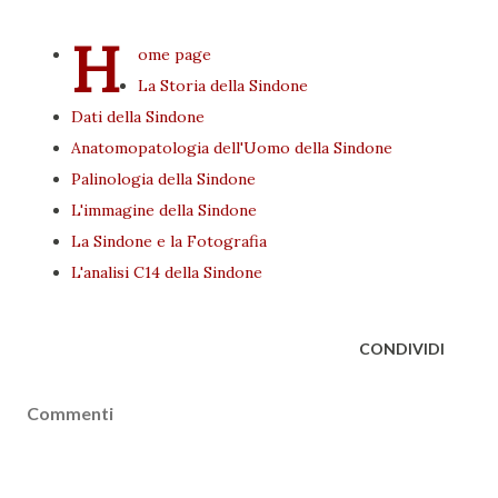
H
ome page
La Storia della Sindone
Dati della Sindone
Anatomopatologia dell'Uomo della Sindone
Palinologia della Sindone
L'immagine della Sindone
La Sindone e la Fotografia
L'analisi C14 della Sindone
CONDIVIDI
Commenti